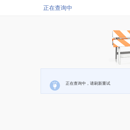
正在查询中
正在查询中，请刷新重试