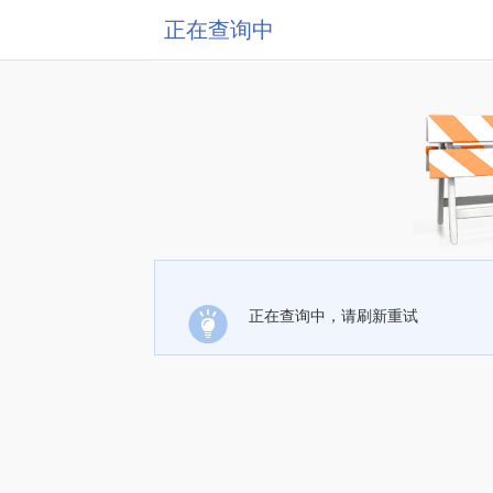
正在查询中
正在查询中，请刷新重试