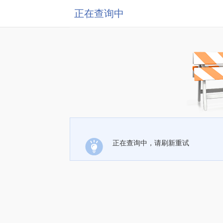
正在查询中
正在查询中，请刷新重试